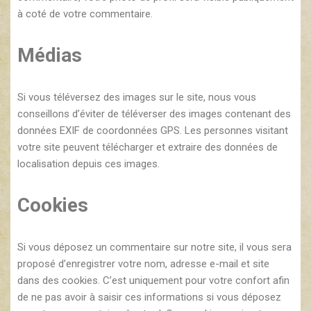
à coté de votre commentaire.
Médias
Si vous téléversez des images sur le site, nous vous
conseillons d’éviter de téléverser des images contenant des
données EXIF de coordonnées GPS. Les personnes visitant
votre site peuvent télécharger et extraire des données de
localisation depuis ces images.
Cookies
Si vous déposez un commentaire sur notre site, il vous sera
proposé d’enregistrer votre nom, adresse e-mail et site
dans des cookies. C’est uniquement pour votre confort afin
de ne pas avoir à saisir ces informations si vous déposez