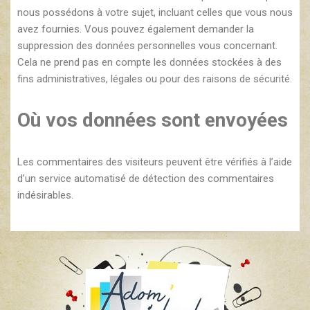
nous possédons à votre sujet, incluant celles que vous nous
avez fournies. Vous pouvez également demander la
suppression des données personnelles vous concernant.
Cela ne prend pas en compte les données stockées à des
fins administratives, légales ou pour des raisons de sécurité.
Où vos données sont envoyées
Les commentaires des visiteurs peuvent être vérifiés à l’aide
d’un service automatisé de détection des commentaires
indésirables.