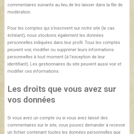
commentaires suivants au lieu de les laisser dans la file de
modération.
Pour les comptes qui s’inscrivent sur notre site (le cas
échéant), nous stockons également les données
personnelles indiquées dans leur profil. Tous les comptes
peuvent voir, modifier ou supprimer leurs informations
personnelles à tout moment (à l’exception de leur
identifiant). Les gestionnaires du site peuvent aussi voir et
modifier ces informations.
Les droits que vous avez sur
vos données
Si vous avez un compte ou si vous avez laissé des
commentaires sur le site, vous pouvez demander à recevoir
un fichier contenant toutes les données personnelles que