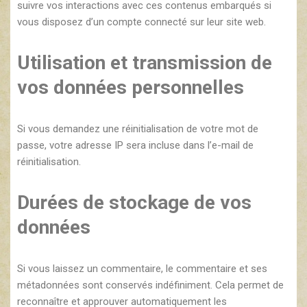
suivre vos interactions avec ces contenus embarqués si
vous disposez d’un compte connecté sur leur site web.
Utilisation et transmission de
vos données personnelles
Si vous demandez une réinitialisation de votre mot de
passe, votre adresse IP sera incluse dans l’e-mail de
réinitialisation.
Durées de stockage de vos
données
Si vous laissez un commentaire, le commentaire et ses
métadonnées sont conservés indéfiniment. Cela permet de
reconnaître et approuver automatiquement les