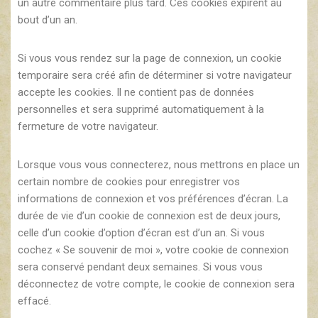
un autre commentaire plus tard. Ces cookies expirent au
bout d’un an.
Si vous vous rendez sur la page de connexion, un cookie
temporaire sera créé afin de déterminer si votre navigateur
accepte les cookies. Il ne contient pas de données
personnelles et sera supprimé automatiquement à la
fermeture de votre navigateur.
Lorsque vous vous connecterez, nous mettrons en place un
certain nombre de cookies pour enregistrer vos
informations de connexion et vos préférences d’écran. La
durée de vie d’un cookie de connexion est de deux jours,
celle d’un cookie d’option d’écran est d’un an. Si vous
cochez « Se souvenir de moi », votre cookie de connexion
sera conservé pendant deux semaines. Si vous vous
déconnectez de votre compte, le cookie de connexion sera
effacé.