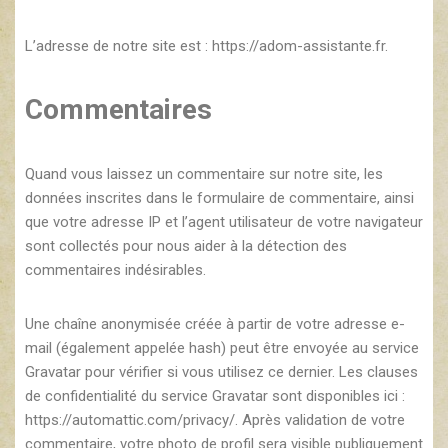
L’adresse de notre site est : https://adom-assistante.fr.
Commentaires
Quand vous laissez un commentaire sur notre site, les
données inscrites dans le formulaire de commentaire, ainsi
que votre adresse IP et l’agent utilisateur de votre navigateur
sont collectés pour nous aider à la détection des
commentaires indésirables.
Une chaîne anonymisée créée à partir de votre adresse e-
mail (également appelée hash) peut être envoyée au service
Gravatar pour vérifier si vous utilisez ce dernier. Les clauses
de confidentialité du service Gravatar sont disponibles ici :
https://automattic.com/privacy/. Après validation de votre
commentaire, votre photo de profil sera visible publiquement