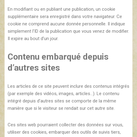
En modifiant ou en publiant une publication, un cookie
supplémentaire sera enregistré dans votre navigateur. Ce
cookie ne comprend aucune donnée personnelle. Il indique
simplement l’ID de la publication que vous venez de modifier.
Il expire au bout d’un jour.
Contenu embarqué depuis
d’autres sites
Les articles de ce site peuvent inclure des contenus intégrés
(par exemple des vidéos, images, articles…). Le contenu
intégré depuis d’autres sites se comporte de la même
manière que si le visiteur se rendait sur cet autre site.
Ces sites web pourraient collecter des données sur vous,
utiliser des cookies, embarquer des outils de suivis tiers,