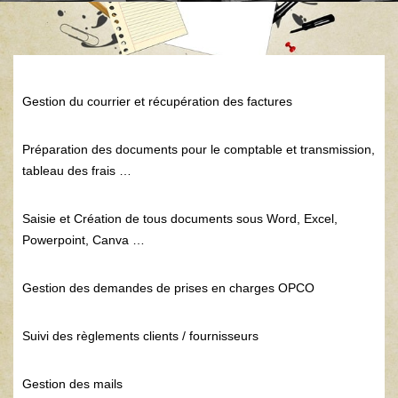
Gestion du courrier et récupération des factures
Préparation des documents pour le comptable et transmission,
tableau des frais …
Saisie et Création de tous documents sous Word, Excel,
Powerpoint, Canva …
Gestion des demandes de prises en charges OPCO
Suivi des règlements clients / fournisseurs
Gestion des mails