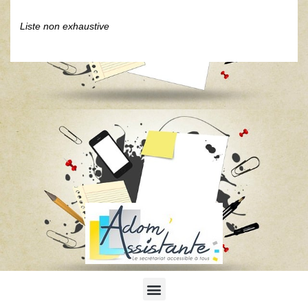
Liste non exhaustive